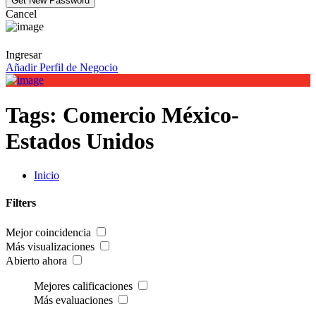
Cancel
Ingresar
Añadir Perfil de Negocio
Tags:
Comercio México-
Estados Unidos
Inicio
Filters
Mejor coincidencia
Más visualizaciones
Abierto ahora
Mejores calificaciones
Más evaluaciones