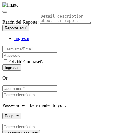
Razón del Reporte:
Reporte aquí
Ingresar
Olvidé Contraseña
Or
Password will be e-mailed to you.