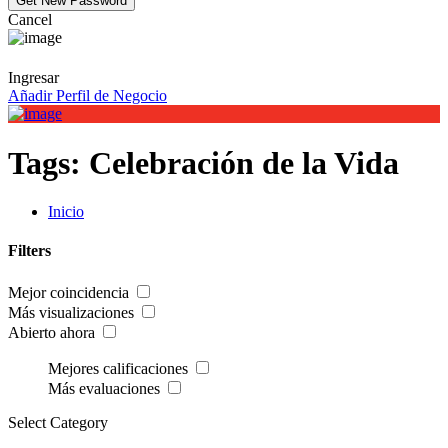
Cancel
Ingresar
Añadir Perfil de Negocio
Tags:
Celebración de la Vida
Inicio
Filters
Mejor coincidencia
Más visualizaciones
Abierto ahora
Mejores calificaciones
Más evaluaciones
Select Category