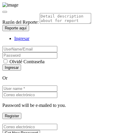
Razón del Reporte:
Reporte aquí
Ingresar
Olvidé Contraseña
Or
Password will be e-mailed to you.