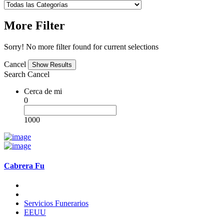
More Filter
Sorry! No more filter found for current selections
Cancel
Search
Cancel
Cerca de mi
0
1000
Cabrera Fu
Servicios Funerarios
EEUU