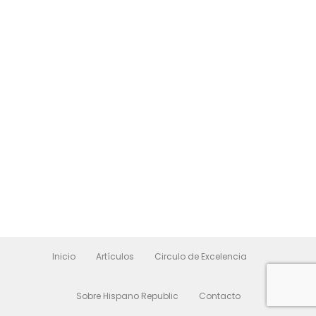
Inicio
Artículos
Circulo de Excelencia
Sobre Hispano Republic
Contacto