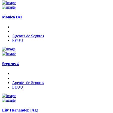
Monica Del
Agentes de Seguros
EEUU
Seguros 4
Agentes de Seguros
EEUU
Lily Hernandez | Age