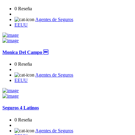
0 Reseña
Agentes de Seguros
EEUU
Monica Del Campo 
0 Reseña
Agentes de Seguros
EEUU
Seguros 4 Latinos
0 Reseña
Agentes de Seguros