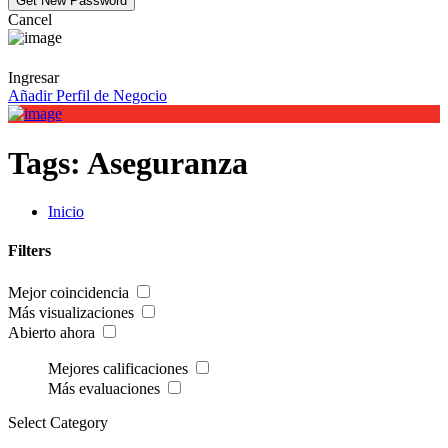
Cancel
Ingresar
Añadir Perfil de Negocio
Tags:
Aseguranza
Inicio
Filters
Mejor coincidencia
Más visualizaciones
Abierto ahora
Mejores calificaciones
Más evaluaciones
Select Category