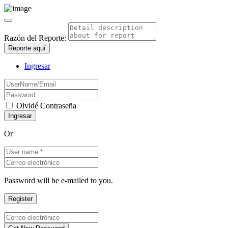
Razón del Reporte:
Reporte aquí
Ingresar
Olvidé Contraseña
Or
Password will be e-mailed to you.