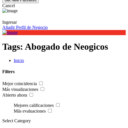
Cancel
Ingresar
Añadir Perfil de Negocio
Tags:
Abogado de Neogicos
Inicio
Filters
Mejor coincidencia
Más visualizaciones
Abierto ahora
Mejores calificaciones
Más evaluaciones
Select Category