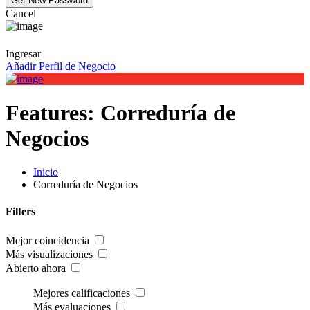
Cancel
Ingresar
Añadir Perfil de Negocio
Features:
Correduría de
Negocios
Inicio
Correduría de Negocios
Filters
Mejor coincidencia
Más visualizaciones
Abierto ahora
Mejores calificaciones
Más evaluaciones