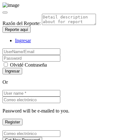
Razón del Reporte:
Reporte aquí
Ingresar
Olvidé Contraseña
Or
Password will be e-mailed to you.