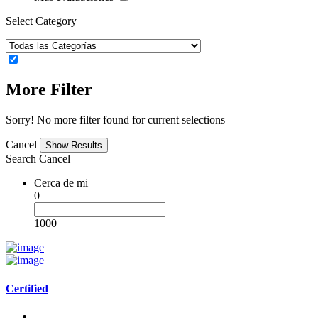
Select Category
More Filter
Sorry! No more filter found for current selections
Cancel
Search
Cancel
Cerca de mi
0
1000
Certified