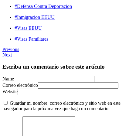
#Defensa Contra Deportacion
#Inmigracion EEUU
#Visas EEUU
#Visas Familiares
Previous
Next
Escriba un comentario sobre este artículo
Name
Correo electrónico
Website
Guardar mi nombre, correo electrónico y sitio web en este
navegador para la próxima vez que haga un comentario.