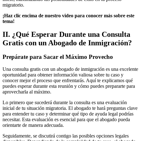
migratorio.
¡Haz clic encima de nuestro video para conocer más sobre este
tema!
II. ¿Qué Esperar Durante una Consulta
Gratis con un Abogado de Inmigración?
Prepárate para Sacar el Máximo Provecho
Una consulta gratis con un abogado de inmigración es una excelente
oportunidad para obtener información valiosa sobre tu caso y
conocer mejor el proceso que enfrentarás. Aquí te explicamos qué
puedes esperar durante esta reunión y cómo puedes prepararte para
aprovecharla al máximo.
Lo primero que sucederá durante la consulta es una evaluación
inicial de tu situación migratoria. El abogado te hará preguntas clave
para entender tu caso y determinar qué tipo de ayuda legal podrías
necesitar. Esta evaluación es esencial para que el abogado pueda
orientarte de manera adecuada.
Seguidamente, se discutirá contigo las posibles opciones legales