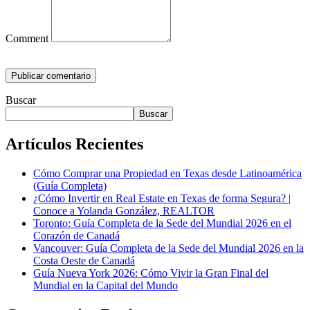
Comment
Buscar
Buscar
Artículos Recientes
Cómo Comprar una Propiedad en Texas desde Latinoamérica
(Guía Completa)
¿Cómo Invertir en Real Estate en Texas de forma Segura? |
Conoce a Yolanda González, REALTOR
Toronto: Guía Completa de la Sede del Mundial 2026 en el
Corazón de Canadá
Vancouver: Guía Completa de la Sede del Mundial 2026 en la
Costa Oeste de Canadá
Guía Nueva York 2026: Cómo Vivir la Gran Final del
Mundial en la Capital del Mundo