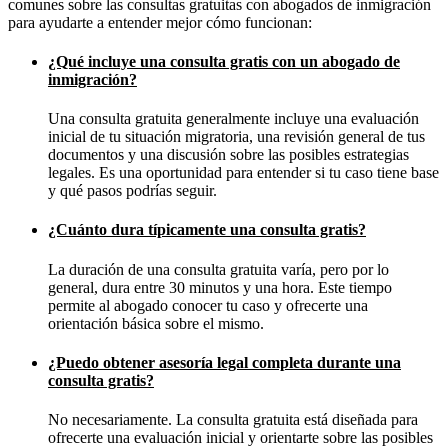
comunes sobre las consultas gratuitas con abogados de inmigración
para ayudarte a entender mejor cómo funcionan:
¿Qué incluye una consulta gratis con un abogado de
inmigración?
Una consulta gratuita generalmente incluye una evaluación
inicial de tu situación migratoria, una revisión general de tus
documentos y una discusión sobre las posibles estrategias
legales. Es una oportunidad para entender si tu caso tiene base
y qué pasos podrías seguir.
¿Cuánto dura típicamente una consulta gratis?
La duración de una consulta gratuita varía, pero por lo
general, dura entre 30 minutos y una hora. Este tiempo
permite al abogado conocer tu caso y ofrecerte una
orientación básica sobre el mismo.
¿Puedo obtener asesoría legal completa durante una
consulta gratis?
No necesariamente. La consulta gratuita está diseñada para
ofrecerte una evaluación inicial y orientarte sobre las posibles