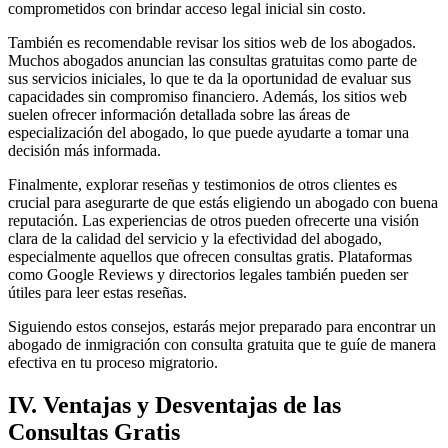
comprometidos con brindar acceso legal inicial sin costo.
También es recomendable revisar los sitios web de los abogados.
Muchos abogados anuncian las consultas gratuitas como parte de
sus servicios iniciales, lo que te da la oportunidad de evaluar sus
capacidades sin compromiso financiero. Además, los sitios web
suelen ofrecer información detallada sobre las áreas de
especialización del abogado, lo que puede ayudarte a tomar una
decisión más informada.
Finalmente, explorar reseñas y testimonios de otros clientes es
crucial para asegurarte de que estás eligiendo un abogado con buena
reputación. Las experiencias de otros pueden ofrecerte una visión
clara de la calidad del servicio y la efectividad del abogado,
especialmente aquellos que ofrecen consultas gratis. Plataformas
como Google Reviews y directorios legales también pueden ser
útiles para leer estas reseñas.
Siguiendo estos consejos, estarás mejor preparado para encontrar un
abogado de inmigración con consulta gratuita que te guíe de manera
efectiva en tu proceso migratorio.
IV. Ventajas y Desventajas de las
Consultas Gratis