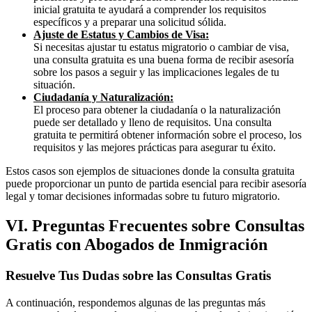
inicial gratuita te ayudará a comprender los requisitos
específicos y a preparar una solicitud sólida.
Ajuste de Estatus y Cambios de Visa:
Si necesitas ajustar tu estatus migratorio o cambiar de visa,
una consulta gratuita es una buena forma de recibir asesoría
sobre los pasos a seguir y las implicaciones legales de tu
situación.
Ciudadanía y Naturalización:
El proceso para obtener la ciudadanía o la naturalización
puede ser detallado y lleno de requisitos. Una consulta
gratuita te permitirá obtener información sobre el proceso, los
requisitos y las mejores prácticas para asegurar tu éxito.
Estos casos son ejemplos de situaciones donde la consulta gratuita
puede proporcionar un punto de partida esencial para recibir asesoría
legal y tomar decisiones informadas sobre tu futuro migratorio.
VI. Preguntas Frecuentes sobre Consultas
Gratis con Abogados de Inmigración
Resuelve Tus Dudas sobre las Consultas Gratis
A continuación, respondemos algunas de las preguntas más