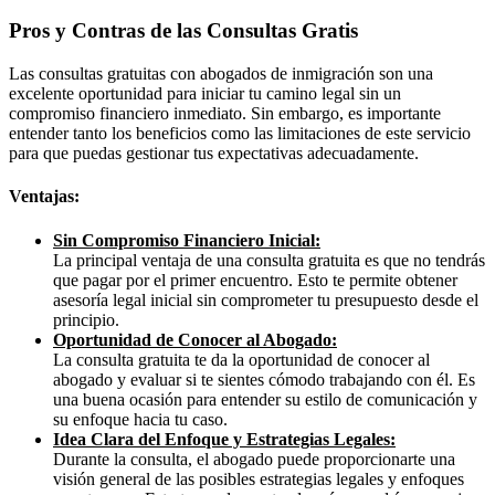
Pros y Contras de las Consultas Gratis
Las consultas gratuitas con abogados de inmigración son una
excelente oportunidad para iniciar tu camino legal sin un
compromiso financiero inmediato. Sin embargo, es importante
entender tanto los beneficios como las limitaciones de este servicio
para que puedas gestionar tus expectativas adecuadamente.
Ventajas:
Sin Compromiso Financiero Inicial:
La principal ventaja de una consulta gratuita es que no tendrás
que pagar por el primer encuentro. Esto te permite obtener
asesoría legal inicial sin comprometer tu presupuesto desde el
principio.
Oportunidad de Conocer al Abogado:
La consulta gratuita te da la oportunidad de conocer al
abogado y evaluar si te sientes cómodo trabajando con él. Es
una buena ocasión para entender su estilo de comunicación y
su enfoque hacia tu caso.
Idea Clara del Enfoque y Estrategias Legales:
Durante la consulta, el abogado puede proporcionarte una
visión general de las posibles estrategias legales y enfoques