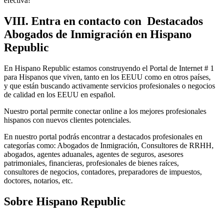
efectiva!
VIII. Entra en contacto con Destacados
Abogados de Inmigración en Hispano
Republic
En Hispano Republic estamos construyendo el Portal de Internet # 1
para Hispanos que viven, tanto en los EEUU como en otros países,
y que están buscando activamente servicios profesionales o negocios
de calidad en los EEUU en español.
Nuestro portal permite conectar online a los mejores profesionales
hispanos con nuevos clientes potenciales.
En nuestro portal podrás encontrar a destacados profesionales en
categorías como: Abogados de Inmigración, Consultores de RRHH,
abogados, agentes aduanales, agentes de seguros, asesores
patrimoniales, financieras, profesionales de bienes raíces,
consultores de negocios, contadores, preparadores de impuestos,
doctores, notarios, etc.
Sobre Hispano Republic