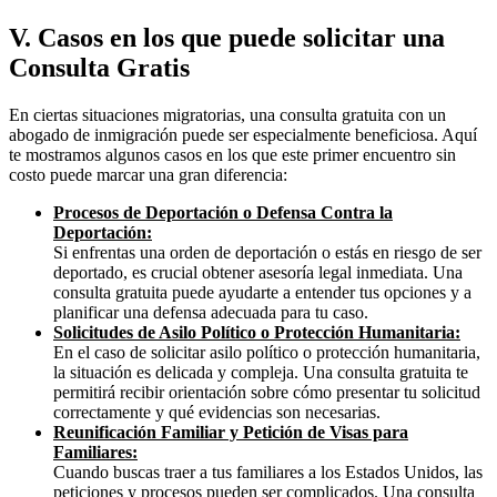
V. Casos en los que puede solicitar una
Consulta Gratis
En ciertas situaciones migratorias, una consulta gratuita con un
abogado de inmigración puede ser especialmente beneficiosa. Aquí
te mostramos algunos casos en los que este primer encuentro sin
costo puede marcar una gran diferencia:
Procesos de Deportación o Defensa Contra la
Deportación:
Si enfrentas una orden de deportación o estás en riesgo de ser
deportado, es crucial obtener asesoría legal inmediata. Una
consulta gratuita puede ayudarte a entender tus opciones y a
planificar una defensa adecuada para tu caso.
Solicitudes de Asilo Político o Protección Humanitaria:
En el caso de solicitar asilo político o protección humanitaria,
la situación es delicada y compleja. Una consulta gratuita te
permitirá recibir orientación sobre cómo presentar tu solicitud
correctamente y qué evidencias son necesarias.
Reunificación Familiar y Petición de Visas para
Familiares:
Cuando buscas traer a tus familiares a los Estados Unidos, las
peticiones y procesos pueden ser complicados. Una consulta