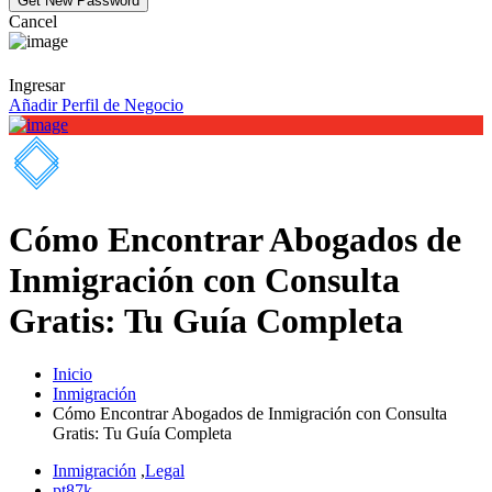
Cancel
Ingresar
Añadir Perfil de Negocio
Cómo Encontrar Abogados de
Inmigración con Consulta
Gratis: Tu Guía Completa
Inicio
Inmigración
Cómo Encontrar Abogados de Inmigración con Consulta
Gratis: Tu Guía Completa
Inmigración
,
Legal
pt87k