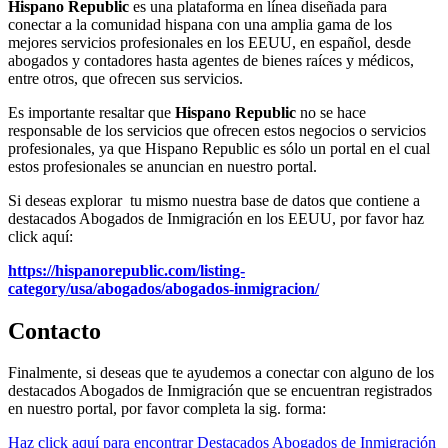
Hispano Republic
es una plataforma en línea diseñada para
conectar a la comunidad hispana con una amplia gama de los
mejores servicios profesionales en los EEUU, en español, desde
abogados y contadores hasta agentes de bienes raíces y médicos,
entre otros, que ofrecen sus servicios.
Es importante resaltar que
Hispano Republic
no se hace
responsable de los servicios que ofrecen estos negocios o servicios
profesionales, ya que Hispano Republic es sólo un portal en el cual
estos profesionales se anuncian en nuestro portal.
Si deseas explorar tu mismo nuestra base de datos que contiene a
destacados Abogados de Inmigración en los EEUU, por favor haz
click aquí:
https://hispanorepublic.com/listing-
category/usa/abogados/abogados-inmigracion/
Contacto
Finalmente, si deseas que te ayudemos a conectar con alguno de los
destacados Abogados de Inmigración que se encuentran registrados
en nuestro portal, por favor completa la sig. forma:
Haz click aquí para encontrar Destacados Abogados de Inmigración