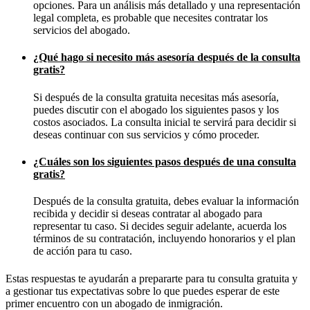
opciones. Para un análisis más detallado y una representación
legal completa, es probable que necesites contratar los
servicios del abogado.
¿Qué hago si necesito más asesoría después de la consulta
gratis?
Si después de la consulta gratuita necesitas más asesoría,
puedes discutir con el abogado los siguientes pasos y los
costos asociados. La consulta inicial te servirá para decidir si
deseas continuar con sus servicios y cómo proceder.
¿Cuáles son los siguientes pasos después de una consulta
gratis?
Después de la consulta gratuita, debes evaluar la información
recibida y decidir si deseas contratar al abogado para
representar tu caso. Si decides seguir adelante, acuerda los
términos de su contratación, incluyendo honorarios y el plan
de acción para tu caso.
Estas respuestas te ayudarán a prepararte para tu consulta gratuita y
a gestionar tus expectativas sobre lo que puedes esperar de este
primer encuentro con un abogado de inmigración.