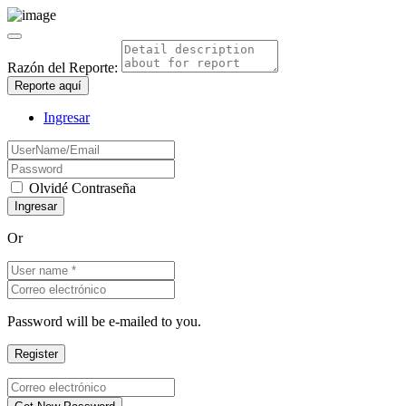
Razón del Reporte:
Reporte aquí
Ingresar
Olvidé Contraseña
Or
Password will be e-mailed to you.