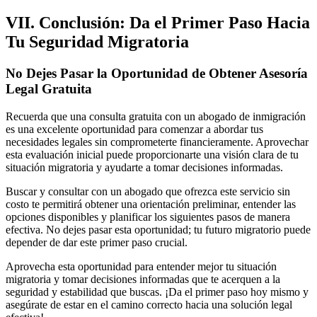
VII. Conclusión: Da el Primer Paso Hacia
Tu Seguridad Migratoria
No Dejes Pasar la Oportunidad de Obtener Asesoría
Legal Gratuita
Recuerda que una consulta gratuita con un abogado de inmigración
es una excelente oportunidad para comenzar a abordar tus
necesidades legales sin comprometerte financieramente. Aprovechar
esta evaluación inicial puede proporcionarte una visión clara de tu
situación migratoria y ayudarte a tomar decisiones informadas.
Buscar y consultar con un abogado que ofrezca este servicio sin
costo te permitirá obtener una orientación preliminar, entender las
opciones disponibles y planificar los siguientes pasos de manera
efectiva. No dejes pasar esta oportunidad; tu futuro migratorio puede
depender de dar este primer paso crucial.
Aprovecha esta oportunidad para entender mejor tu situación
migratoria y tomar decisiones informadas que te acerquen a la
seguridad y estabilidad que buscas. ¡Da el primer paso hoy mismo y
asegúrate de estar en el camino correcto hacia una solución legal