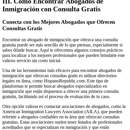
III. Cómo Encontrar Abogados de
Inmigración con Consulta Gratis
Conecta con los Mejores Abogados que Ofrecen
Consultas Gratis
Encontrar un abogado de inmigración que ofrezca una consulta
gratuita puede ser más sencillo de lo que piensas, especialmente si
sabes dónde buscar. Aquí te ofrecemos algunos consejos prácticos
para localizar a los mejores profesionales que pueden brindarte este
valioso servicio sin costo inicial.
Una de las herramientas más eficaces para encontrar abogados de
inmigración que ofrezcan consultas gratis es utilizar directorios
legales en línea, como HispanoRepublic.com. Este tipo de
plataformas te permite buscar abogados especializados en
inmigración que están dispuestos a ofrecer una primera consulta
gratuita, facilitando así el proceso de evaluación de tu caso.
Otra opción valiosa es contactar asociaciones de abogados, como la
American Immigration Lawyers Association (AILA), que pueden
referirte a abogados confiables en tu área que ofrezcan consultas
gratuitas. Estas asociaciones suelen tener listados de profesionales
acreditados que se especializan en inmigración y que están