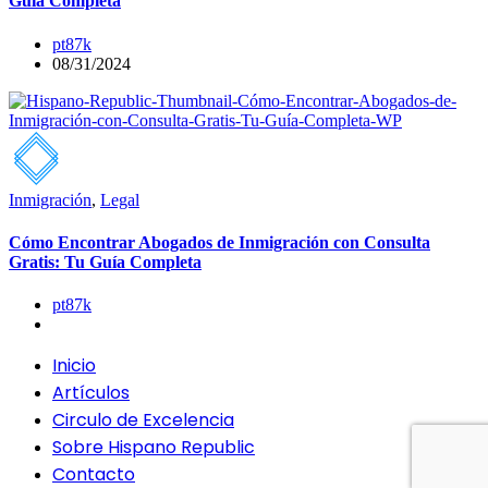
Guía Completa
pt87k
08/31/2024
Inmigración
,
Legal
Cómo Encontrar Abogados de Inmigración con Consulta
Gratis: Tu Guía Completa
pt87k
Inicio
Artículos
Circulo de Excelencia
Sobre Hispano Republic
Contacto