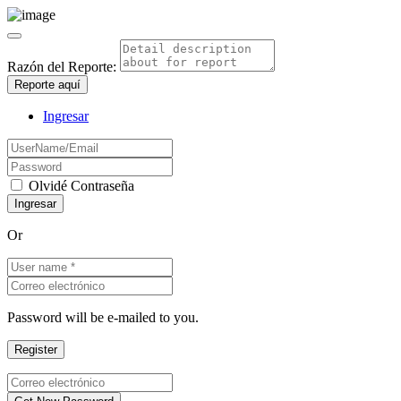
Razón del Reporte:
Reporte aquí
Ingresar
Olvidé Contraseña
Or
Password will be e-mailed to you.