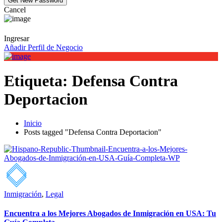
Cancel
Ingresar
Añadir Perfil de Negocio
Etiqueta:
Defensa Contra
Deportacion
Inicio
Posts tagged "Defensa Contra Deportacion"
Inmigración
,
Legal
Encuentra a los Mejores Abogados de Inmigración en USA: Tu