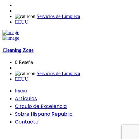
Servicios de Limpieza
EEUU
Cleaning Zone
0 Reseña
Servicios de Limpieza
EEUU
Inicio
Artículos
Circulo de Excelencia
Sobre Hispano Republic
Contacto