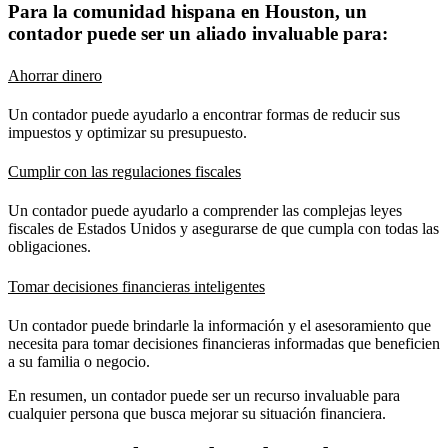
Para la comunidad hispana en Houston, un
contador puede ser un aliado invaluable para:
Ahorrar dinero
Un contador puede ayudarlo a encontrar formas de reducir sus
impuestos y optimizar su presupuesto.
Cumplir con las regulaciones fiscales
Un contador puede ayudarlo a comprender las complejas leyes
fiscales de Estados Unidos y asegurarse de que cumpla con todas las
obligaciones.
Tomar decisiones financieras inteligentes
Un contador puede brindarle la información y el asesoramiento que
necesita para tomar decisiones financieras informadas que beneficien
a su familia o negocio.
En resumen, un contador puede ser un recurso invaluable para
cualquier persona que busca mejorar su situación financiera.