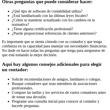
Otras preguntas que puede considerar hacer:
¿Qué tipo de software de contabilidad utiliza?
¿Está familiarizado con las últimas leyes fiscales?
¿Cómo se mantiene actualizado con los cambios en la
normativa?
¿Tiene alguna certificación profesional?
¿Puede proporcionar referencias de clientes anteriores?
Es importante que se sienta cómodo con su contador y que tenga
confianza en su capacidad para manejar sus necesidades financieras.
No dude en hacer todas las preguntas que tenga para asegurarse de
que está tomando la mejor decisión.
Aquí hay algunos consejos adicionales para elegir
un contador:
Solicite recomendaciones de amigos, familiares o colegas.
Busque contadores que sean miembros de asociaciones
profesionales.
Compare las tarifas y los servicios de varios contadores antes
de tomar una decisión.
Programe una consulta inicial para conocer al contador y
hacerle preguntas.