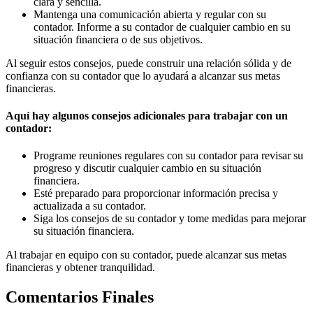
clara y sencilla.
Mantenga una comunicación abierta y regular con su
contador. Informe a su contador de cualquier cambio en su
situación financiera o de sus objetivos.
Al seguir estos consejos, puede construir una relación sólida y de
confianza con su contador que lo ayudará a alcanzar sus metas
financieras.
Aquí hay algunos consejos adicionales para trabajar con un
contador:
Programe reuniones regulares con su contador para revisar su
progreso y discutir cualquier cambio en su situación
financiera.
Esté preparado para proporcionar información precisa y
actualizada a su contador.
Siga los consejos de su contador y tome medidas para mejorar
su situación financiera.
Al trabajar en equipo con su contador, puede alcanzar sus metas
financieras y obtener tranquilidad.
Comentarios Finales