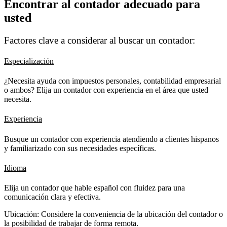
Encontrar al contador adecuado para
usted
Factores clave a considerar al buscar un contador:
Especialización
¿Necesita ayuda con impuestos personales, contabilidad empresarial
o ambos? Elija un contador con experiencia en el área que usted
necesita.
Experiencia
Busque un contador con experiencia atendiendo a clientes hispanos
y familiarizado con sus necesidades específicas.
Idioma
Elija un contador que hable español con fluidez para una
comunicación clara y efectiva.
Ubicación: Considere la conveniencia de la ubicación del contador o
la posibilidad de trabajar de forma remota.