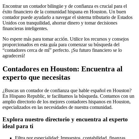
Encontrar un contador bilingüe y de confianza es crucial para el
éxito financiero de la comunidad hispana en Houston. Un buen
contador puede ayudarlo a navegar el sistema tributario de Estados
Unidos con tranquilidad, ahorrar dinero y tomar decisiones
financieras inteligentes.
No espere más para tomar acción. Utilice los recursos y consejos
proporcionados en esta guía para comenzar su búsqueda del
“contadores cerca de mí” perfecto. ¡Su futuro financiero se lo
agradecerá!
Contadores en Houston: Encuentra al
experto que necesitas
¿Buscas un contador de confianza que hable español en Houston?
En Hispano Republic, te facilitamos la búsqueda. Contamos con un
amplio directorio de los mejores contadores hispanos en Houston,
especializados en las necesidades de nuestra comunidad.
Explora nuestro directorio y encuentra al experto
ideal para ti
Filtra por especialidad: Impuestos, contabilidad, finanzas