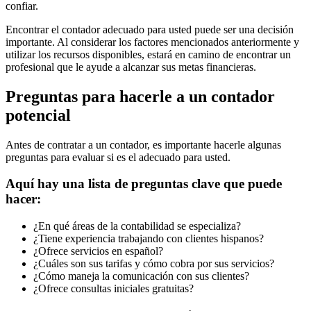
confiar.
Encontrar el contador adecuado para usted puede ser una decisión
importante. Al considerar los factores mencionados anteriormente y
utilizar los recursos disponibles, estará en camino de encontrar un
profesional que le ayude a alcanzar sus metas financieras.
Preguntas para hacerle a un contador
potencial
Antes de contratar a un contador, es importante hacerle algunas
preguntas para evaluar si es el adecuado para usted.
Aquí hay una lista de preguntas clave que puede
hacer:
¿En qué áreas de la contabilidad se especializa?
¿Tiene experiencia trabajando con clientes hispanos?
¿Ofrece servicios en español?
¿Cuáles son sus tarifas y cómo cobra por sus servicios?
¿Cómo maneja la comunicación con sus clientes?
¿Ofrece consultas iniciales gratuitas?