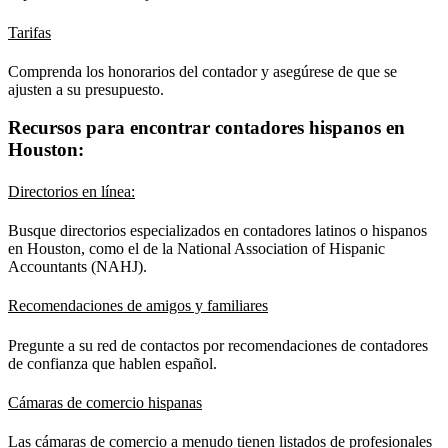
Tarifas
Comprenda los honorarios del contador y asegúrese de que se
ajusten a su presupuesto.
Recursos para encontrar contadores hispanos en
Houston:
Directorios en línea:
Busque directorios especializados en contadores latinos o hispanos
en Houston, como el de la National Association of Hispanic
Accountants (NAHJ).
Recomendaciones de amigos y familiares
Pregunte a su red de contactos por recomendaciones de contadores
de confianza que hablen español.
Cámaras de comercio hispanas
Las cámaras de comercio a menudo tienen listados de profesionales