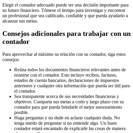
Elegir el contador adecuado puede ser una decisión importante para
su futuro financiero. Tómese el tiempo para investigar y encontrar
un profesional que sea calificado, confiable y que pueda ayudarlo a
alcanzar sus metas.
Consejos adicionales para trabajar con un
contador
Para aprovechar al máximo su relación con su contador, siga estos
consejos:
Reúna todos los documentos financieros relevantes antes de
reunirse con el contador. Esto incluye recibos, facturas,
estados de cuenta bancarios, declaraciones de impuestos
anteriores y cualquier otra información que pueda ser útil para
el contador.
Sea transparente acerca de sus necesidades financieras y
objetivos. Comparta sus metas a corto y largo plazo con su
contador para que pueda brindarle el mejor asesoramiento
posible.
Haga preguntas y no dude en aclarar cualquier duda. No
tenga miedo de preguntar si no entiende algo. Un buen
contador estará encantado de explicarle las cosas de manera