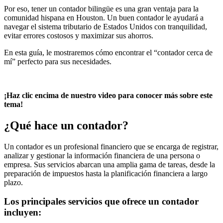
Por eso, tener un contador bilingüe es una gran ventaja para la
comunidad hispana en Houston. Un buen contador le ayudará a
navegar el sistema tributario de Estados Unidos con tranquilidad,
evitar errores costosos y maximizar sus ahorros.
En esta guía, le mostraremos cómo encontrar el “contador cerca de
mí” perfecto para sus necesidades.
¡Haz clic encima de nuestro video para conocer más sobre este
tema!
¿Qué hace un contador?
Un contador es un profesional financiero que se encarga de registrar,
analizar y gestionar la información financiera de una persona o
empresa. Sus servicios abarcan una amplia gama de tareas, desde la
preparación de impuestos hasta la planificación financiera a largo
plazo.
Los principales servicios que ofrece un contador
incluyen: