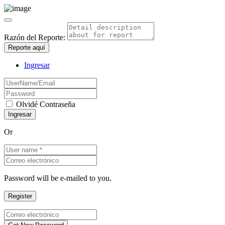
Razón del Reporte:
Reporte aquí
Ingresar
Olvidé Contraseña
Or
Password will be e-mailed to you.