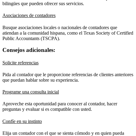
bilingües que pueden ofrecer sus servicios.
Asociaciones de contadores
Busque asociaciones locales o nacionales de contadores que
atiendan a la comunidad hispana, como el Texas Society of Certified
Public Accountants (TSCPA).
Consejos adicionales:
Solicite referencias
Pida al contador que le proporcione referencias de clientes anteriores
que puedan hablar sobre su experiencia.
Programe una consulta inicial
Aproveche esta oportunidad para conocer al contador, hacer
preguntas y evaluar si es compatible con usted.
Confíe en su instinto
Elija un contador con el que se sienta cómodo y en quien pueda