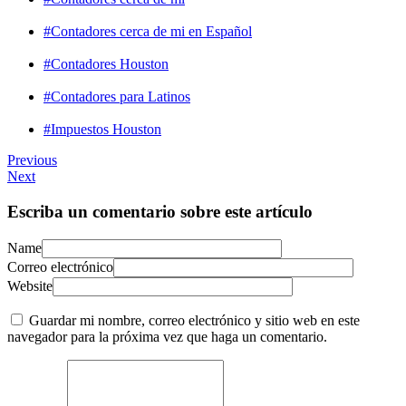
#Contadores cerca de mi en Español
#Contadores Houston
#Contadores para Latinos
#Impuestos Houston
Previous
Next
Escriba un comentario sobre este artículo
Name
Correo electrónico
Website
Guardar mi nombre, correo electrónico y sitio web en este
navegador para la próxima vez que haga un comentario.