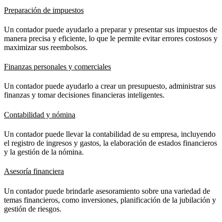
Preparación de impuestos
Un contador puede ayudarlo a preparar y presentar sus impuestos de
manera precisa y eficiente, lo que le permite evitar errores costosos y
maximizar sus reembolsos.
Finanzas personales y comerciales
Un contador puede ayudarlo a crear un presupuesto, administrar sus
finanzas y tomar decisiones financieras inteligentes.
Contabilidad y nómina
Un contador puede llevar la contabilidad de su empresa, incluyendo
el registro de ingresos y gastos, la elaboración de estados financieros
y la gestión de la nómina.
Asesoría financiera
Un contador puede brindarle asesoramiento sobre una variedad de
temas financieros, como inversiones, planificación de la jubilación y
gestión de riesgos.