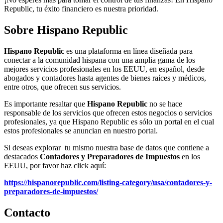
Republic, tu éxito financiero es nuestra prioridad.
Sobre Hispano Republic
Hispano Republic
es una plataforma en línea diseñada para
conectar a la comunidad hispana con una amplia gama de los
mejores servicios profesionales en los EEUU, en español, desde
abogados y contadores hasta agentes de bienes raíces y médicos,
entre otros, que ofrecen sus servicios.
Es importante resaltar que
Hispano Republic
no se hace
responsable de los servicios que ofrecen estos negocios o servicios
profesionales, ya que Hispano Republic es sólo un portal en el cual
estos profesionales se anuncian en nuestro portal.
Si deseas explorar tu mismo nuestra base de datos que contiene a
destacados
Contadores y Preparadores de Impuestos
en los
EEUU, por favor haz click aquí:
https://hispanorepublic.com/listing-category/usa/contadores-y-
preparadores-de-impuestos/
Contacto