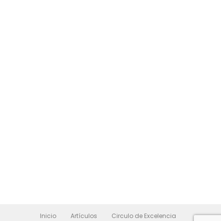
Inicio
Artículos
Circulo de Excelencia