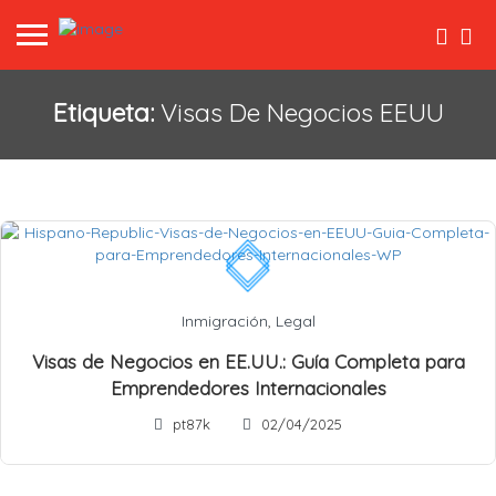
Etiqueta:
Visas De Negocios EEUU
Inmigración
,
Legal
Visas de Negocios en EE.UU.: Guía Completa para
Emprendedores Internacionales
pt87k
02/04/2025