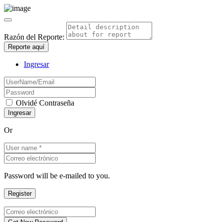
Razón del Reporte:
Reporte aquí
Ingresar
Olvidé Contraseña
Or
Password will be e-mailed to you.