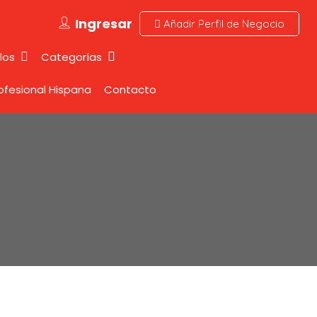
Ingresar
Añadir Perfil de Negocio
los
Categorías
rofesional Hispana
Contacto