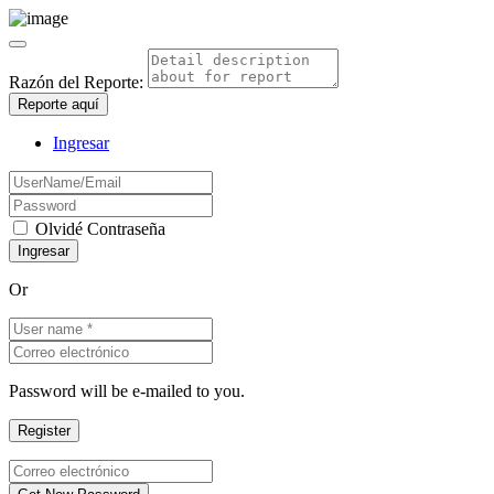
Razón del Reporte:
Reporte aquí
Ingresar
Olvidé Contraseña
Or
Password will be e-mailed to you.