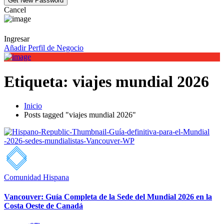
Cancel
Ingresar
Añadir Perfil de Negocio
Etiqueta:
viajes mundial 2026
Inicio
Posts tagged "viajes mundial 2026"
Comunidad Hispana
Vancouver: Guía Completa de la Sede del Mundial 2026 en la
Costa Oeste de Canadá