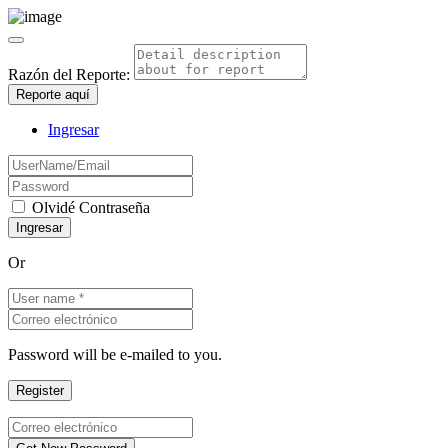
Razón del Reporte:
Reporte aquí
Ingresar
Olvidé Contraseña
Or
Password will be e-mailed to you.