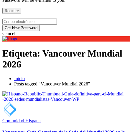
Password will be e-mailed to you.
Cancel
Etiqueta:
Vancouver Mundial
2026
Inicio
Posts tagged "Vancouver Mundial 2026"
Comunidad Hispana