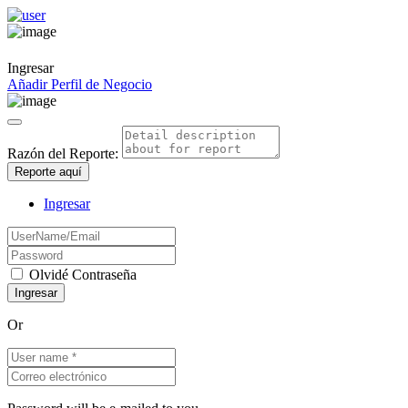
Ingresar
Añadir Perfil de Negocio
Razón del Reporte:
Reporte aquí
Ingresar
Olvidé Contraseña
Or