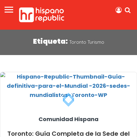
Etiqueta:
Toronto Turismo
Comunidad Hispana
Toronto: Guía Completa de la Sede del