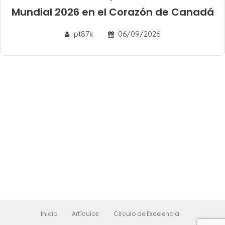
Mundial 2026 en el Corazón de Canadá
pt87k
06/09/2026
Inicio
Artículos
Circulo de Excelencia