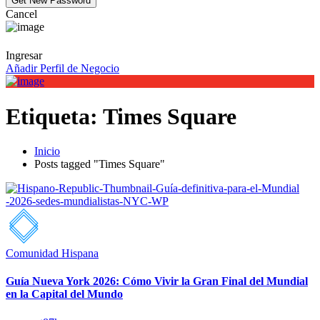
Cancel
Ingresar
Añadir Perfil de Negocio
Etiqueta:
Times Square
Inicio
Posts tagged "Times Square"
Comunidad Hispana
Guía Nueva York 2026: Cómo Vivir la Gran Final del Mundial
en la Capital del Mundo