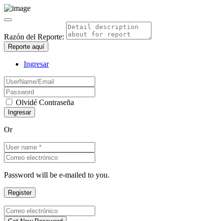
Razón del Reporte:
Reporte aquí
Ingresar
Olvidé Contraseña
Or
Password will be e-mailed to you.