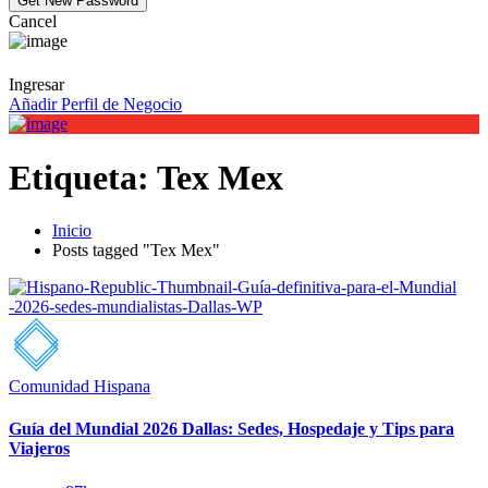
Cancel
Ingresar
Añadir Perfil de Negocio
Etiqueta:
Tex Mex
Inicio
Posts tagged "Tex Mex"
Comunidad Hispana
Guía del Mundial 2026 Dallas: Sedes, Hospedaje y Tips para
Viajeros