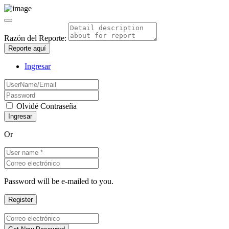
Razón del Reporte:
Reporte aquí
Ingresar
Olvidé Contraseña
Or
Password will be e-mailed to you.