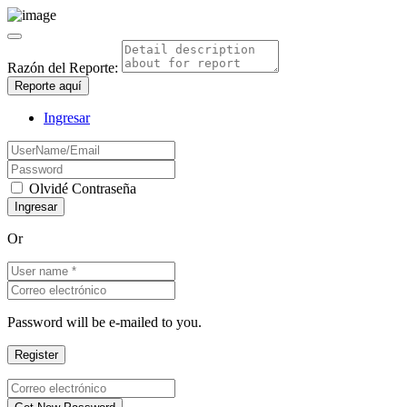
Razón del Reporte:
Reporte aquí
Ingresar
Olvidé Contraseña
Or
Password will be e-mailed to you.