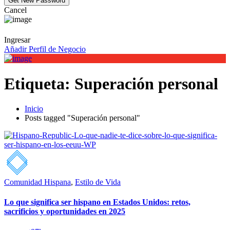
Cancel
Ingresar
Añadir Perfil de Negocio
Etiqueta:
Superación personal
Inicio
Posts tagged "Superación personal"
Comunidad Hispana
,
Estilo de Vida
Lo que significa ser hispano en Estados Unidos: retos,
sacrificios y oportunidades en 2025