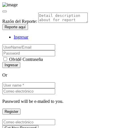
Razón del Reporte:
Reporte aquí
Ingresar
Olvidé Contraseña
Or
Password will be e-mailed to you.