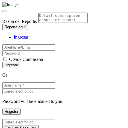
Razón del Reporte:
Reporte aquí
Ingresar
Olvidé Contraseña
Or
Password will be e-mailed to you.