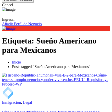
Cancel
Ingresar
Añadir Perfil de Negocio
Etiqueta:
Sueño Americano
para Mexicanos
Inicio
Posts tagged "Sueño Americano para Mexicanos"
Inmigración
,
Legal