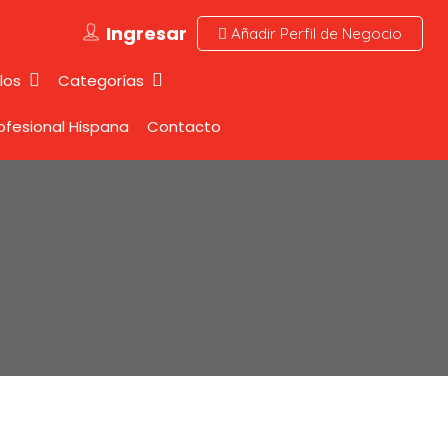
Ingresar
Añadir Perfil de Negocio
los
Categorías
rofesional Hispana
Contacto