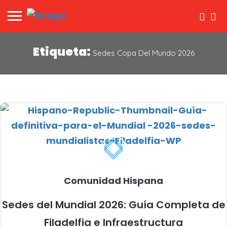
Etiqueta:
Sedes Copa Del Mundo 2026
Comunidad Hispana
Sedes del Mundial 2026: Guía Completa de
Filadelfia e Infraestructura