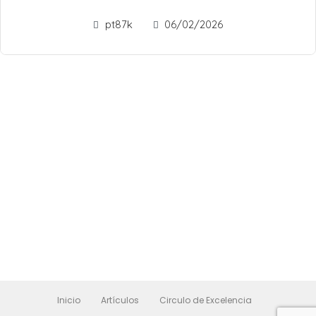
pt87k
06/02/2026
Inicio
Artículos
Circulo de Excelencia