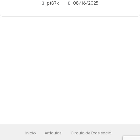
pt87k
08/16/2025
Inicio
Artículos
Circulo de Excelencia