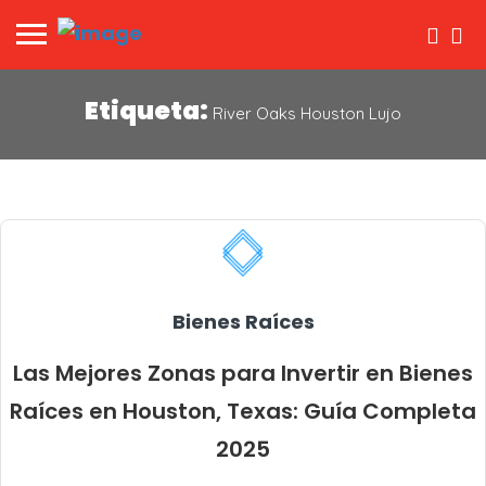
Etiqueta:
River Oaks Houston Lujo
Bienes Raíces
Las Mejores Zonas para Invertir en Bienes
Raíces en Houston, Texas: Guía Completa
2025