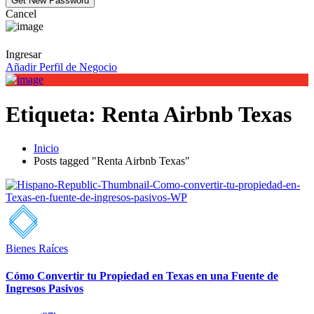
Cancel
Ingresar
Añadir Perfil de Negocio
Etiqueta:
Renta Airbnb Texas
Inicio
Posts tagged "Renta Airbnb Texas"
Bienes Raíces
Cómo Convertir tu Propiedad en Texas en una Fuente de
Ingresos Pasivos