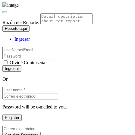
Razón del Reporte:
Reporte aquí
Ingresar
Olvidé Contraseña
Or
Password will be e-mailed to you.