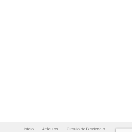
Inicio
Artículos
Circulo de Excelencia