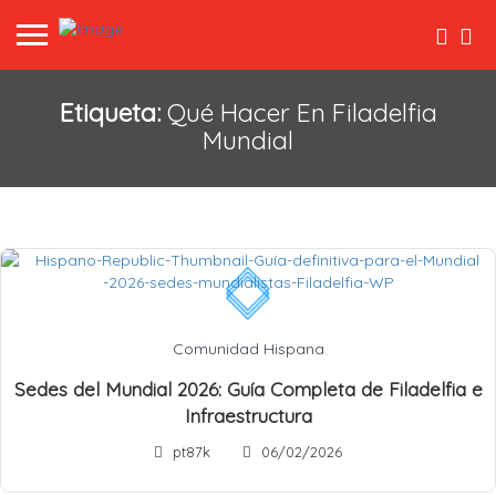
Etiqueta:
Qué Hacer En Filadelfia
Mundial
Comunidad Hispana
Sedes del Mundial 2026: Guía Completa de Filadelfia e
Infraestructura
pt87k
06/02/2026