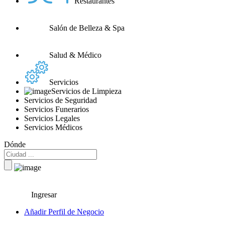
Restaurantes
Salón de Belleza & Spa
Salud & Médico
Servicios
Servicios de Limpieza
Servicios de Seguridad
Servicios Funerarios
Servicios Legales
Servicios Médicos
Dónde
Ingresar
Añadir Perfil de Negocio