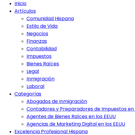
Inicio
Artículos
Comunidad Hispana
Estilo de Vida
Negocios
Finanzas
Contabilidad
Impuestos
Bienes Raíces
Legal
Inmigración
Laboral
Categorías
Abogados de Inmigración
Contadores y Preparadores de Impuestos en 
Agentes de Bienes Raíces en los EEUU
Agencias de Marketing Digital en los EEUU
Excelencia Profesional Hispana