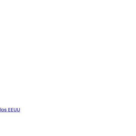
los EEUU