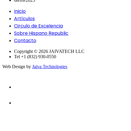
08/09/2025
Inicio
Artículos
Circulo de Excelencia
Sobre Hispano Republic
Contacto
Copyright © 2026 JAIVATECH LLC
Tel +1 (832) 930-0550
Web Design by
Jaiva Technologies