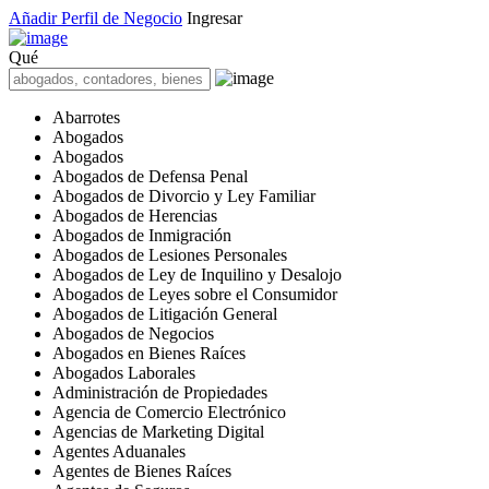
Añadir Perfil de Negocio
Ingresar
Qué
Abarrotes
Abogados
Abogados
Abogados de Defensa Penal
Abogados de Divorcio y Ley Familiar
Abogados de Herencias
Abogados de Inmigración
Abogados de Lesiones Personales
Abogados de Ley de Inquilino y Desalojo
Abogados de Leyes sobre el Consumidor
Abogados de Litigación General
Abogados de Negocios
Abogados en Bienes Raíces
Abogados Laborales
Administración de Propiedades
Agencia de Comercio Electrónico
Agencias de Marketing Digital
Agentes Aduanales
Agentes de Bienes Raíces