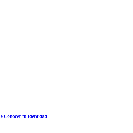
de Conocer tu Identidad