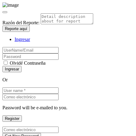
Razón del Reporte:
Reporte aquí
Ingresar
Olvidé Contraseña
Or
Password will be e-mailed to you.