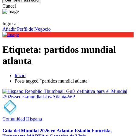
Cancel
Ingresar
Añadir Perfil de Negocio
Etiqueta:
partidos mundial
atlanta
Inicio
Posts tagged "partidos mundial atlanta"
Comunidad Hispana
Guía del Mundial 2026 en Atlanta: Estadio Futurista,