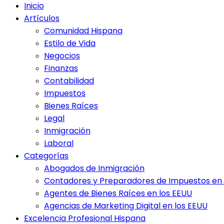
Inicio
Artículos
Comunidad Hispana
Estilo de Vida
Negocios
Finanzas
Contabilidad
Impuestos
Bienes Raíces
Legal
Inmigración
Laboral
Categorías
Abogados de Inmigración
Contadores y Preparadores de Impuestos en 
Agentes de Bienes Raíces en los EEUU
Agencias de Marketing Digital en los EEUU
Excelencia Profesional Hispana