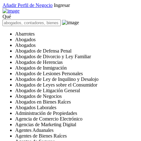
Añadir Perfil de Negocio
Ingresar
Qué
Abarrotes
Abogados
Abogados
Abogados de Defensa Penal
Abogados de Divorcio y Ley Familiar
Abogados de Herencias
Abogados de Inmigración
Abogados de Lesiones Personales
Abogados de Ley de Inquilino y Desalojo
Abogados de Leyes sobre el Consumidor
Abogados de Litigación General
Abogados de Negocios
Abogados en Bienes Raíces
Abogados Laborales
Administración de Propiedades
Agencia de Comercio Electrónico
Agencias de Marketing Digital
Agentes Aduanales
Agentes de Bienes Raíces