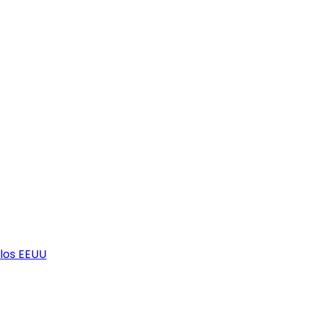
los EEUU