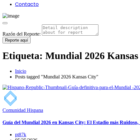
Contacto
Razón del Reporte:
Reporte aquí
Etiqueta:
Mundial 2026 Kansas
Inicio
Posts tagged "Mundial 2026 Kansas City"
Comunidad Hispana
Guía del Mundial 2026 en Kansas City: El Estadio más Ruidoso,
pt87k