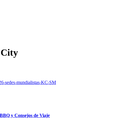
 City
 BBQ y Consejos de Viaje