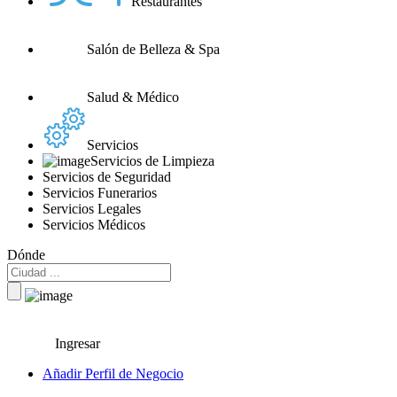
Restaurantes
Salón de Belleza & Spa
Salud & Médico
Servicios
Servicios de Limpieza
Servicios de Seguridad
Servicios Funerarios
Servicios Legales
Servicios Médicos
Dónde
Ingresar
Añadir Perfil de Negocio