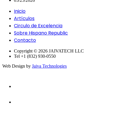
05/25/2026
Inicio
Artículos
Circulo de Excelencia
Sobre Hispano Republic
Contacto
Copyright © 2026 JAIVATECH LLC
Tel +1 (832) 930-0550
Web Design by
Jaiva Technologies