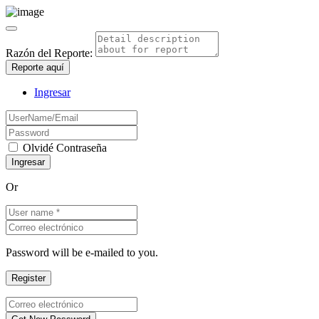
Razón del Reporte:
Reporte aquí
Ingresar
Olvidé Contraseña
Or
Password will be e-mailed to you.