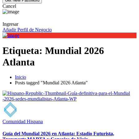
Cancel
Ingresar
Añadir Perfil de Negocio
Etiqueta:
Mundial 2026
Atlanta
Inicio
Posts tagged "Mundial 2026 Atlanta"
Comunidad Hispana
Guía del Mundial 2026 en Atlanta: Estadio Futurista,