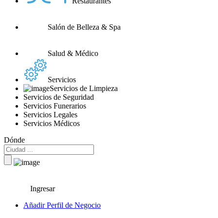
Restaurantes
Salón de Belleza & Spa
Salud & Médico
Servicios
Servicios de Limpieza
Servicios de Seguridad
Servicios Funerarios
Servicios Legales
Servicios Médicos
Dónde
Ingresar
Añadir Perfil de Negocio