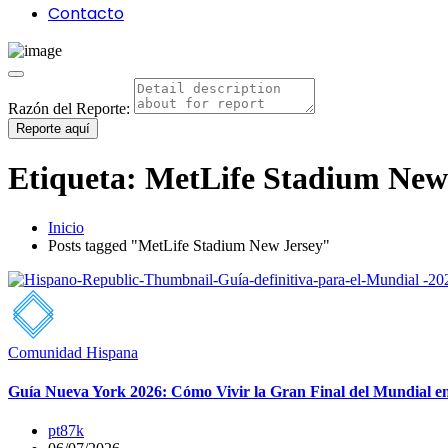
Contacto
Razón del Reporte:
Reporte aquí
Etiqueta:
MetLife Stadium New
Inicio
Posts tagged "MetLife Stadium New Jersey"
Comunidad Hispana
Guía Nueva York 2026: Cómo Vivir la Gran Final del Mundial en
pt87k