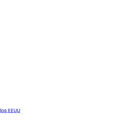
los EEUU