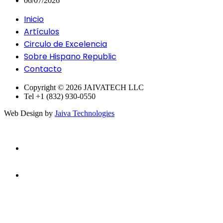
06/07/2026
Inicio
Artículos
Circulo de Excelencia
Sobre Hispano Republic
Contacto
Copyright © 2026 JAIVATECH LLC
Tel +1 (832) 930-0550
Web Design by
Jaiva Technologies