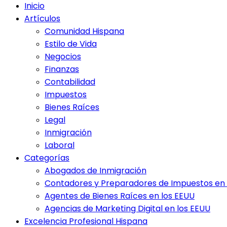
Inicio
Artículos
Comunidad Hispana
Estilo de Vida
Negocios
Finanzas
Contabilidad
Impuestos
Bienes Raíces
Legal
Inmigración
Laboral
Categorías
Abogados de Inmigración
Contadores y Preparadores de Impuestos en 
Agentes de Bienes Raíces en los EEUU
Agencias de Marketing Digital en los EEUU
Excelencia Profesional Hispana