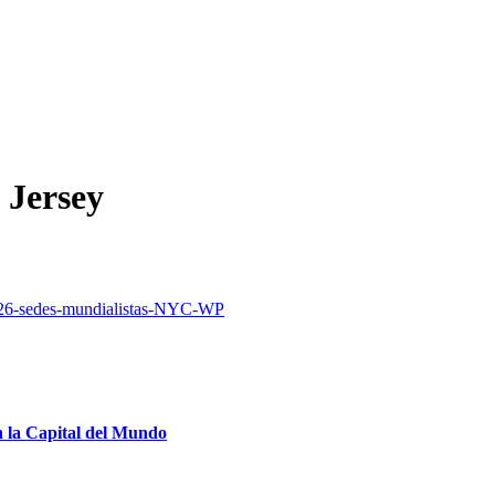
 Jersey
 la Capital del Mundo