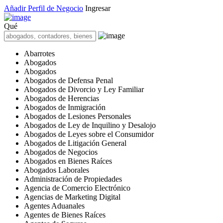
Añadir Perfil de Negocio
Ingresar
Qué
Abarrotes
Abogados
Abogados
Abogados de Defensa Penal
Abogados de Divorcio y Ley Familiar
Abogados de Herencias
Abogados de Inmigración
Abogados de Lesiones Personales
Abogados de Ley de Inquilino y Desalojo
Abogados de Leyes sobre el Consumidor
Abogados de Litigación General
Abogados de Negocios
Abogados en Bienes Raíces
Abogados Laborales
Administración de Propiedades
Agencia de Comercio Electrónico
Agencias de Marketing Digital
Agentes Aduanales
Agentes de Bienes Raíces