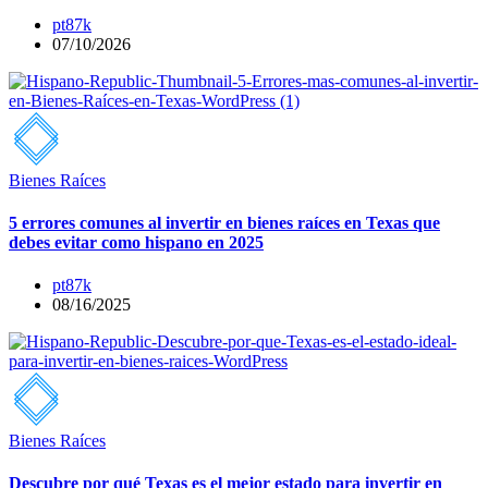
pt87k
07/10/2026
Bienes Raíces
5 errores comunes al invertir en bienes raíces en Texas que
debes evitar como hispano en 2025
pt87k
08/16/2025
Bienes Raíces
Descubre por qué Texas es el mejor estado para invertir en