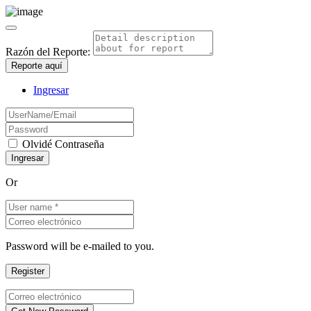
Razón del Reporte:
Reporte aquí
Ingresar
Olvidé Contraseña
Or
Password will be e-mailed to you.