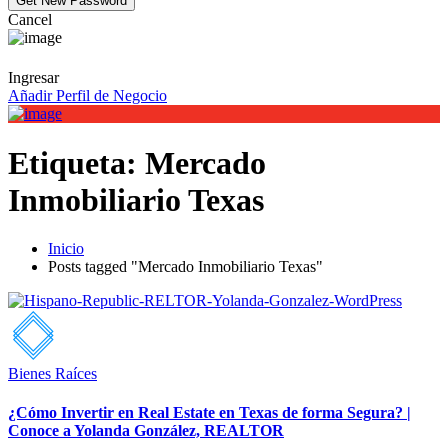
Cancel
Ingresar
Añadir Perfil de Negocio
Etiqueta:
Mercado
Inmobiliario Texas
Inicio
Posts tagged "Mercado Inmobiliario Texas"
Bienes Raíces
¿Cómo Invertir en Real Estate en Texas de forma Segura? |
Conoce a Yolanda González, REALTOR