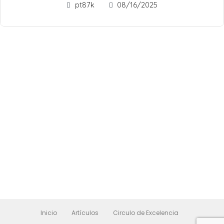
pt87k
08/16/2025
Inicio
Artículos
Circulo de Excelencia