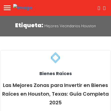
Etiqueta:
Mejores Vecindarios Houston
Bienes Raíces
Las Mejores Zonas para Invertir en Bienes
Raíces en Houston, Texas: Guía Completa
2025