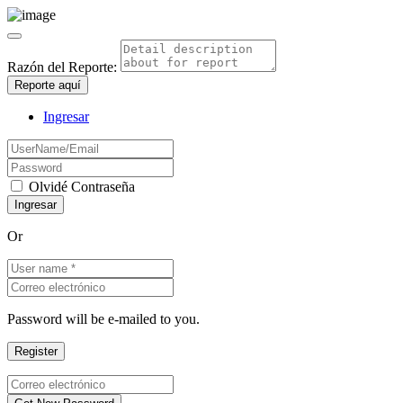
Razón del Reporte:
Reporte aquí
Ingresar
Olvidé Contraseña
Or
Password will be e-mailed to you.