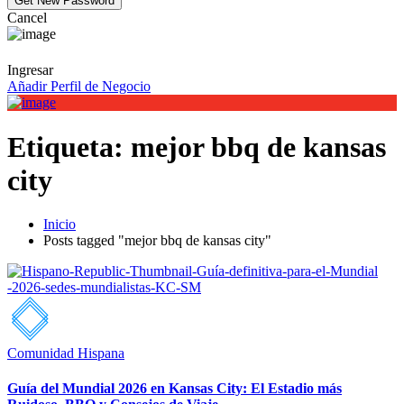
Cancel
Ingresar
Añadir Perfil de Negocio
Etiqueta:
mejor bbq de kansas
city
Inicio
Posts tagged "mejor bbq de kansas city"
Comunidad Hispana
Guía del Mundial 2026 en Kansas City: El Estadio más