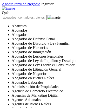
Añadir Perfil de Negocio
Ingresar
Qué
Abarrotes
Abogados
Abogados
Abogados de Defensa Penal
Abogados de Divorcio y Ley Familiar
Abogados de Herencias
Abogados de Inmigración
Abogados de Lesiones Personales
Abogados de Ley de Inquilino y Desalojo
Abogados de Leyes sobre el Consumidor
Abogados de Litigación General
Abogados de Negocios
Abogados en Bienes Raíces
Abogados Laborales
Administración de Propiedades
Agencia de Comercio Electrónico
Agencias de Marketing Digital
Agentes Aduanales
Agentes de Bienes Raíces