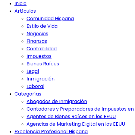
Inicio
Artículos
Comunidad Hispana
Estilo de Vida
Negocios
Finanzas
Contabilidad
Impuestos
Bienes Raíces
Legal
Inmigración
Laboral
Categorías
Abogados de Inmigración
Contadores y Preparadores de Impuestos en 
Agentes de Bienes Raíces en los EEUU
Agencias de Marketing Digital en los EEUU
Excelencia Profesional Hispana