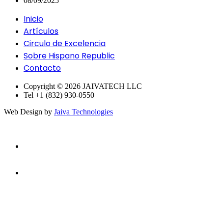
08/09/2025
Inicio
Artículos
Circulo de Excelencia
Sobre Hispano Republic
Contacto
Copyright © 2026 JAIVATECH LLC
Tel +1 (832) 930-0550
Web Design by
Jaiva Technologies