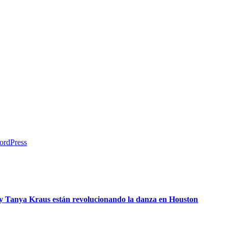
Tanya Kraus están revolucionando la danza en Houston