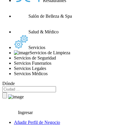
Restaurantes
Salón de Belleza & Spa
Salud & Médico
Servicios
Servicios de Limpieza
Servicios de Seguridad
Servicios Funerarios
Servicios Legales
Servicios Médicos
Dónde
Ingresar
Añadir Perfil de Negocio