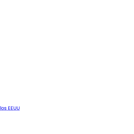
los EEUU