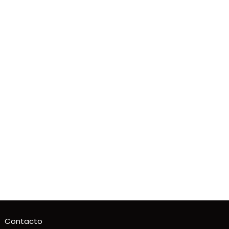
Contacto