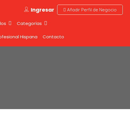
Ingresar
Añadir Perfil de Negocio
los
Categorías
rofesional Hispana
Contacto