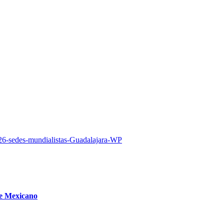
re Mexicano