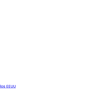
los EEUU