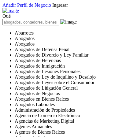
Añadir Perfil de Negocio
Ingresar
Qué
Abarrotes
Abogados
Abogados
Abogados de Defensa Penal
Abogados de Divorcio y Ley Familiar
Abogados de Herencias
Abogados de Inmigración
Abogados de Lesiones Personales
Abogados de Ley de Inquilino y Desalojo
Abogados de Leyes sobre el Consumidor
Abogados de Litigación General
Abogados de Negocios
Abogados en Bienes Raíces
Abogados Laborales
Administración de Propiedades
Agencia de Comercio Electrónico
Agencias de Marketing Digital
Agentes Aduanales
Agentes de Bienes Raíces