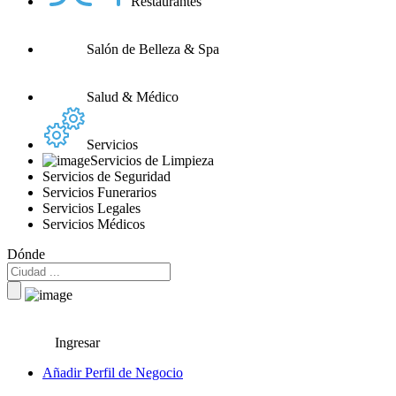
Restaurantes
Salón de Belleza & Spa
Salud & Médico
Servicios
Servicios de Limpieza
Servicios de Seguridad
Servicios Funerarios
Servicios Legales
Servicios Médicos
Dónde
Ingresar
Añadir Perfil de Negocio