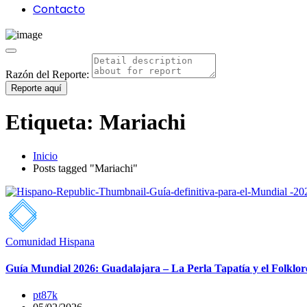
Contacto
Razón del Reporte:
Reporte aquí
Etiqueta:
Mariachi
Inicio
Posts tagged "Mariachi"
Comunidad Hispana
Guía Mundial 2026: Guadalajara – La Perla Tapatía y el Folklo
pt87k