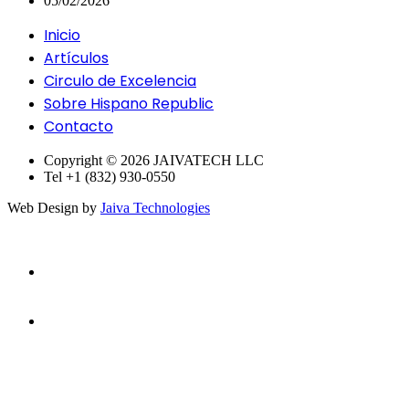
05/02/2026
Inicio
Artículos
Circulo de Excelencia
Sobre Hispano Republic
Contacto
Copyright © 2026 JAIVATECH LLC
Tel +1 (832) 930-0550
Web Design by
Jaiva Technologies