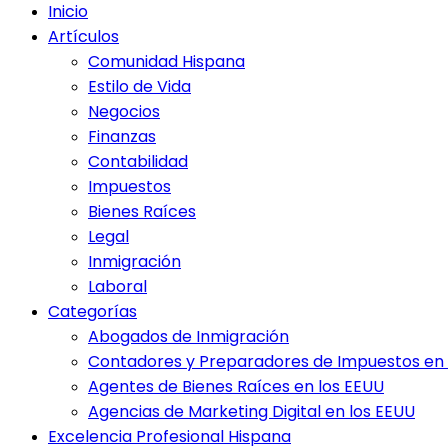
Inicio
Artículos
Comunidad Hispana
Estilo de Vida
Negocios
Finanzas
Contabilidad
Impuestos
Bienes Raíces
Legal
Inmigración
Laboral
Categorías
Abogados de Inmigración
Contadores y Preparadores de Impuestos en 
Agentes de Bienes Raíces en los EEUU
Agencias de Marketing Digital en los EEUU
Excelencia Profesional Hispana