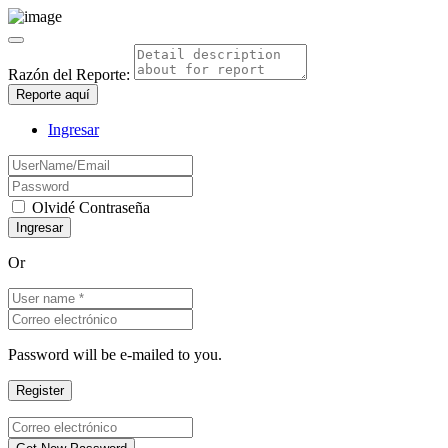
Razón del Reporte:
Reporte aquí
Ingresar
Olvidé Contraseña
Or
Password will be e-mailed to you.