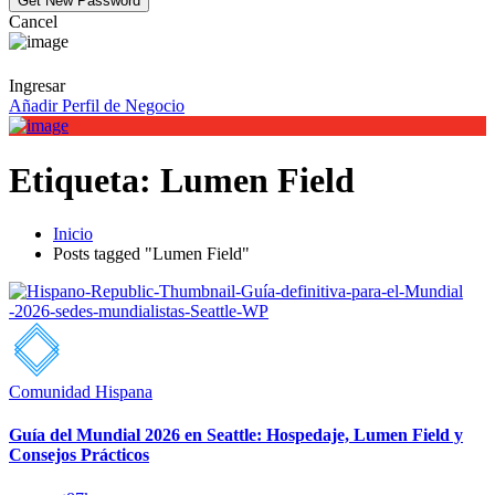
Cancel
Ingresar
Añadir Perfil de Negocio
Etiqueta:
Lumen Field
Inicio
Posts tagged "Lumen Field"
Comunidad Hispana
Guía del Mundial 2026 en Seattle: Hospedaje, Lumen Field y
Consejos Prácticos