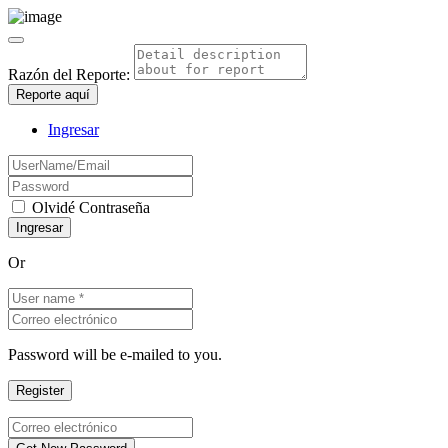
Razón del Reporte:
Reporte aquí
Ingresar
Olvidé Contraseña
Or
Password will be e-mailed to you.