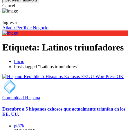
Cancel
Ingresar
Añadir Perfil de Negocio
Etiqueta:
Latinos triunfadores
Inicio
Posts tagged "Latinos triunfadores"
Comunidad Hispana
Descubre a 5 hispanos exitosos que actualmente triunfan en los
EE. UU.
pt87k