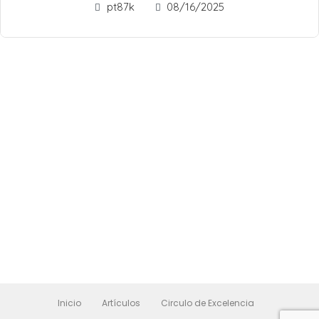
pt87k
08/16/2025
Inicio
Artículos
Circulo de Excelencia