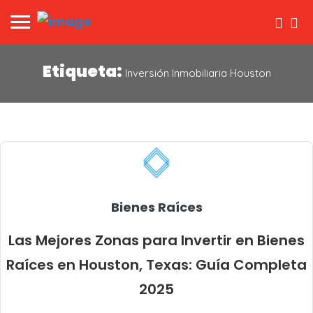
Etiqueta:
Inversión Inmobiliaria Houston
Bienes Raíces
Las Mejores Zonas para Invertir en Bienes
Raíces en Houston, Texas: Guía Completa
2025