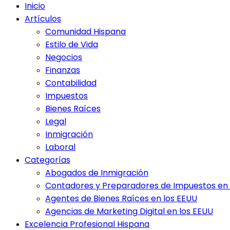
Inicio
Artículos
Comunidad Hispana
Estilo de Vida
Negocios
Finanzas
Contabilidad
Impuestos
Bienes Raíces
Legal
Inmigración
Laboral
Categorías
Abogados de Inmigración
Contadores y Preparadores de Impuestos en 
Agentes de Bienes Raíces en los EEUU
Agencias de Marketing Digital en los EEUU
Excelencia Profesional Hispana