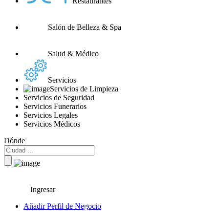
Restaurantes
Salón de Belleza & Spa
Salud & Médico
Servicios
Servicios de Limpieza
Servicios de Seguridad
Servicios Funerarios
Servicios Legales
Servicios Médicos
Dónde
Ingresar
Añadir Perfil de Negocio