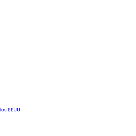
los EEUU