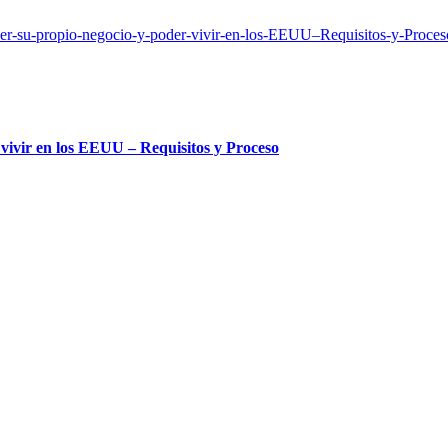
vivir en los EEUU – Requisitos y Proceso