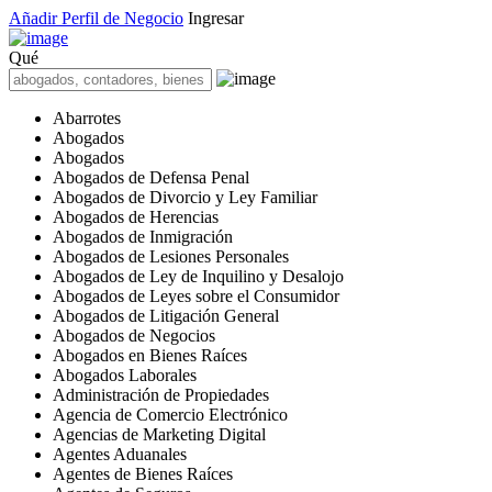
Añadir Perfil de Negocio
Ingresar
Qué
Abarrotes
Abogados
Abogados
Abogados de Defensa Penal
Abogados de Divorcio y Ley Familiar
Abogados de Herencias
Abogados de Inmigración
Abogados de Lesiones Personales
Abogados de Ley de Inquilino y Desalojo
Abogados de Leyes sobre el Consumidor
Abogados de Litigación General
Abogados de Negocios
Abogados en Bienes Raíces
Abogados Laborales
Administración de Propiedades
Agencia de Comercio Electrónico
Agencias de Marketing Digital
Agentes Aduanales
Agentes de Bienes Raíces