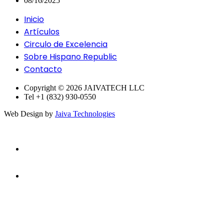
08/16/2025
Inicio
Artículos
Circulo de Excelencia
Sobre Hispano Republic
Contacto
Copyright © 2026 JAIVATECH LLC
Tel +1 (832) 930-0550
Web Design by
Jaiva Technologies