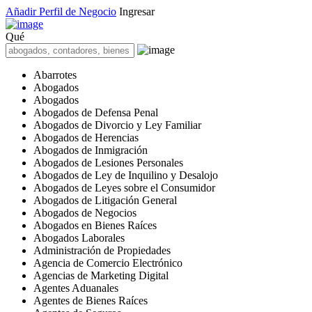
Añadir Perfil de Negocio
Ingresar
Qué
Abarrotes
Abogados
Abogados
Abogados de Defensa Penal
Abogados de Divorcio y Ley Familiar
Abogados de Herencias
Abogados de Inmigración
Abogados de Lesiones Personales
Abogados de Ley de Inquilino y Desalojo
Abogados de Leyes sobre el Consumidor
Abogados de Litigación General
Abogados de Negocios
Abogados en Bienes Raíces
Abogados Laborales
Administración de Propiedades
Agencia de Comercio Electrónico
Agencias de Marketing Digital
Agentes Aduanales
Agentes de Bienes Raíces