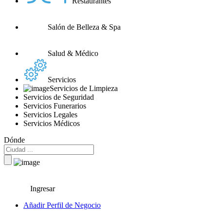
Restaurantes
Salón de Belleza & Spa
Salud & Médico
Servicios
Servicios de Limpieza
Servicios de Seguridad
Servicios Funerarios
Servicios Legales
Servicios Médicos
Dónde
Ingresar
Añadir Perfil de Negocio