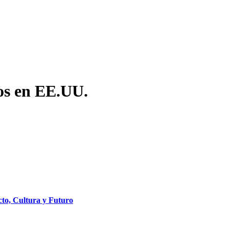
os en EE.UU.
to, Cultura y Futuro