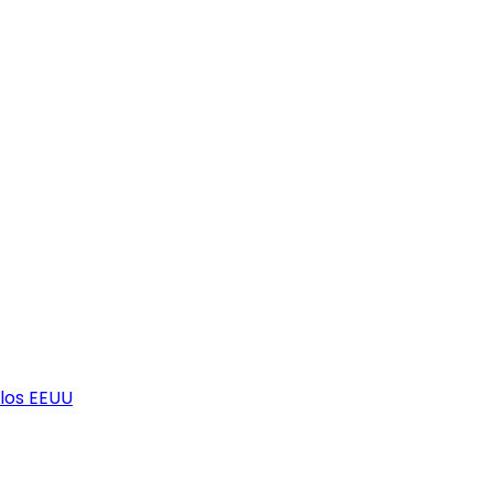
los EEUU