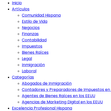
Inicio
Artículos
Comunidad Hispana
Estilo de Vida
Negocios
Finanzas
Contabilidad
Impuestos
Bienes Raíces
Legal
Inmigración
Laboral
Categorías
Abogados de Inmigración
Contadores y Preparadores de Impuestos en 
Agentes de Bienes Raíces en los EEUU
Agencias de Marketing Digital en los EEUU
Excelencia Profesional Hispana