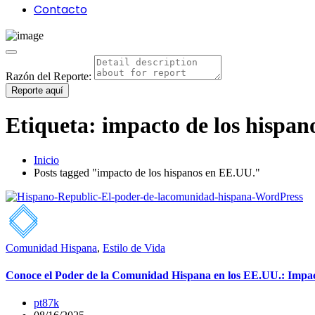
Contacto
Razón del Reporte:
Reporte aquí
Etiqueta:
impacto de los hispan
Inicio
Posts tagged "impacto de los hispanos en EE.UU."
Comunidad Hispana
,
Estilo de Vida
Conoce el Poder de la Comunidad Hispana en los EE.UU.: Impac
pt87k