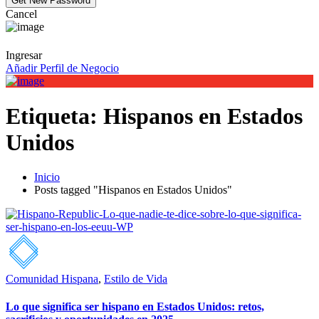
Cancel
Ingresar
Añadir Perfil de Negocio
Etiqueta:
Hispanos en Estados
Unidos
Inicio
Posts tagged "Hispanos en Estados Unidos"
Comunidad Hispana
,
Estilo de Vida
Lo que significa ser hispano en Estados Unidos: retos,