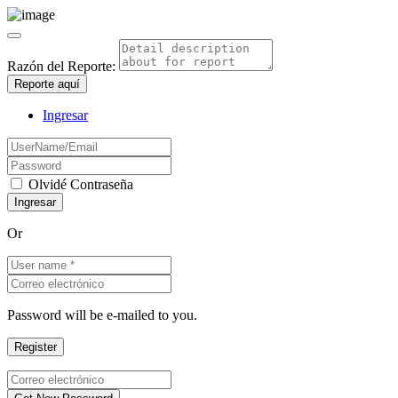
Razón del Reporte:
Reporte aquí
Ingresar
Olvidé Contraseña
Or
Password will be e-mailed to you.