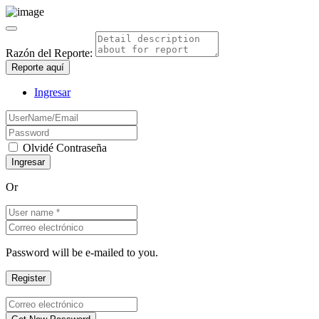
Razón del Reporte:
Reporte aquí
Ingresar
Olvidé Contraseña
Or
Password will be e-mailed to you.