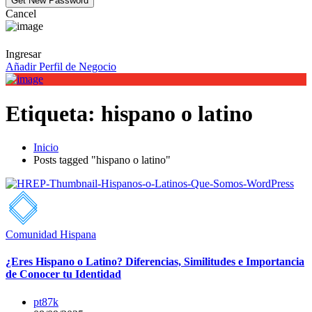
Cancel
Ingresar
Añadir Perfil de Negocio
Etiqueta:
hispano o latino
Inicio
Posts tagged "hispano o latino"
Comunidad Hispana
¿Eres Hispano o Latino? Diferencias, Similitudes e Importancia
de Conocer tu Identidad
pt87k