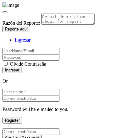
Razón del Reporte:
Reporte aquí
Ingresar
Olvidé Contraseña
Or
Password will be e-mailed to you.