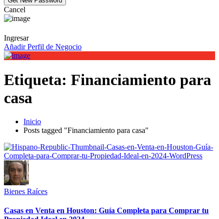
Cancel
Ingresar
Añadir Perfil de Negocio
Etiqueta:
Financiamiento para
casa
Inicio
Posts tagged "Financiamiento para casa"
Bienes Raíces
Casas en Venta en Houston: Guía Completa para Comprar tu