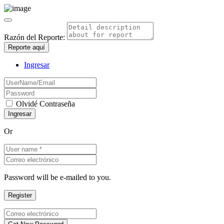
Razón del Reporte:
Reporte aquí
Ingresar
Olvidé Contraseña
Or
Password will be e-mailed to you.