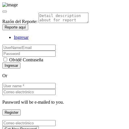
Razón del Reporte:
Reporte aquí
Ingresar
Olvidé Contraseña
Or
Password will be e-mailed to you.