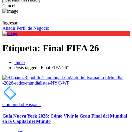
Cancel
Ingresar
Añadir Perfil de Negocio
Etiqueta:
Final FIFA 26
Inicio
Posts tagged "Final FIFA 26"
Comunidad Hispana
Guía Nueva York 2026: Cómo Vivir la Gran Final del Mundial
en la Capital del Mundo