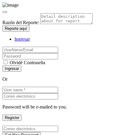
Razón del Reporte:
Reporte aquí
Ingresar
Olvidé Contraseña
Or
Password will be e-mailed to you.