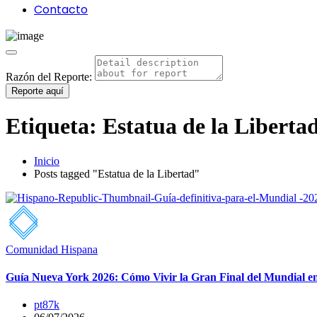
Contacto
Razón del Reporte:
Reporte aquí
Etiqueta:
Estatua de la Liberta
Inicio
Posts tagged "Estatua de la Libertad"
Comunidad Hispana
Guía Nueva York 2026: Cómo Vivir la Gran Final del Mundial en
pt87k