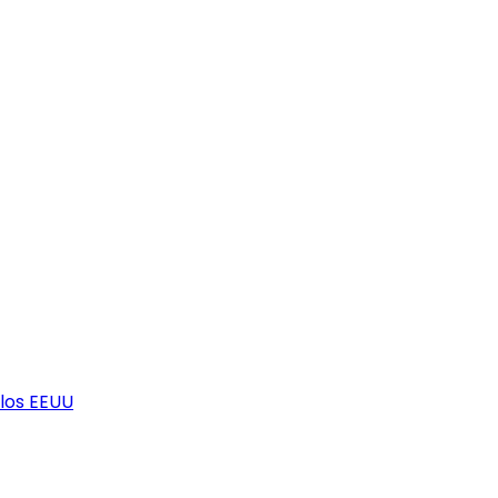
los EEUU