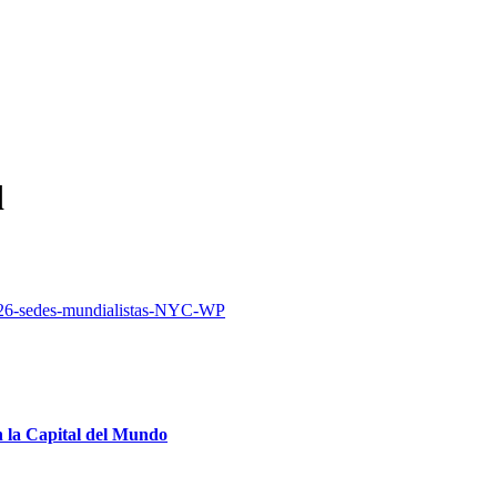
d
 la Capital del Mundo