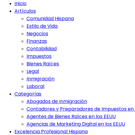
Inicio
Artículos
Comunidad Hispana
Estilo de Vida
Negocios
Finanzas
Contabilidad
Impuestos
Bienes Raíces
Legal
Inmigración
Laboral
Categorías
Abogados de Inmigración
Contadores y Preparadores de Impuestos en 
Agentes de Bienes Raíces en los EEUU
Agencias de Marketing Digital en los EEUU
Excelencia Profesional Hispana