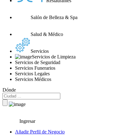
Restaurantes
Salón de Belleza & Spa
Salud & Médico
Servicios
Servicios de Limpieza
Servicios de Seguridad
Servicios Funerarios
Servicios Legales
Servicios Médicos
Dónde
Ingresar
Añadir Perfil de Negocio