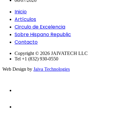
06/07/2026
Inicio
Artículos
Circulo de Excelencia
Sobre Hispano Republic
Contacto
Copyright © 2026 JAIVATECH LLC
Tel +1 (832) 930-0550
Web Design by
Jaiva Technologies