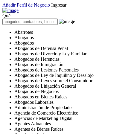
Añadir Perfil de Negocio
Ingresar
Qué
Abarrotes
Abogados
Abogados
Abogados de Defensa Penal
Abogados de Divorcio y Ley Familiar
Abogados de Herencias
Abogados de Inmigración
Abogados de Lesiones Personales
Abogados de Ley de Inquilino y Desalojo
Abogados de Leyes sobre el Consumidor
Abogados de Litigación General
Abogados de Negocios
Abogados en Bienes Raíces
Abogados Laborales
Administración de Propiedades
Agencia de Comercio Electrónico
Agencias de Marketing Digital
Agentes Aduanales
Agentes de Bienes Raíces